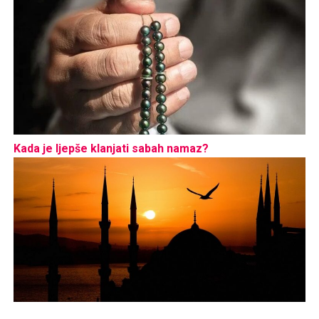
Kada je ljepše klanjati sabah namaz?