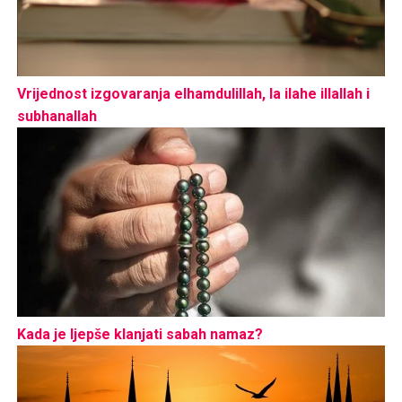
Vrijednost izgovaranja elhamdulillah, la ilahe illallah i
subhanallah
Kada je ljepše klanjati sabah namaz?