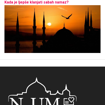
Kada je ljepše klanjati sabah namaz?