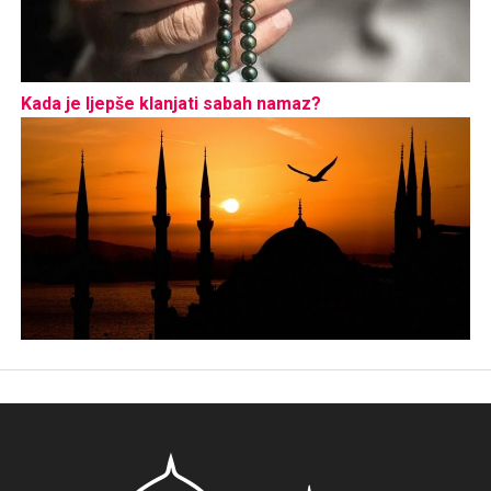
Kada je ljepše klanjati sabah namaz?