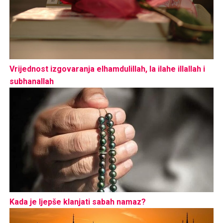
Vrijednost izgovaranja elhamdulillah, la ilahe illallah i
subhanallah
Kada je ljepše klanjati sabah namaz?