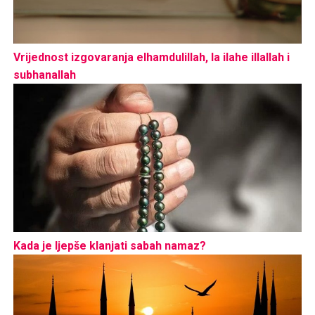
Vrijednost izgovaranja elhamdulillah, la ilahe illallah i
subhanallah
Kada je ljepše klanjati sabah namaz?