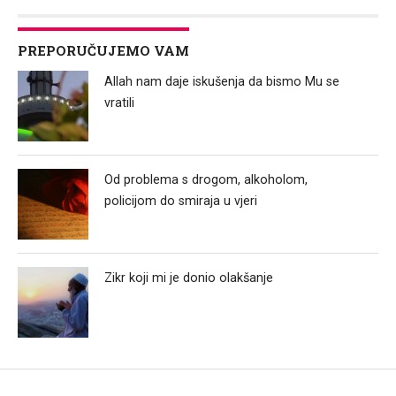
PREPORUČUJEMO VAM
Allah nam daje iskušenja da bismo Mu se
vratili
Od problema s drogom, alkoholom,
policijom do smiraja u vjeri
Zikr koji mi je donio olakšanje