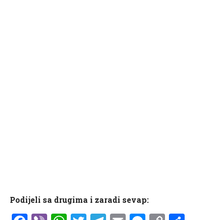
Podijeli sa drugima i zaradi sevap: