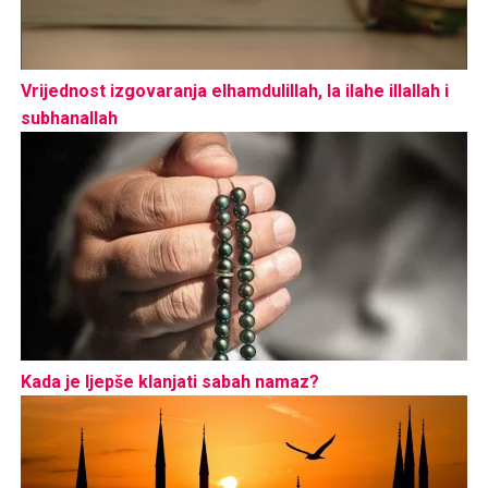
Vrijednost izgovaranja elhamdulillah, la ilahe illallah i
subhanallah
Kada je ljepše klanjati sabah namaz?