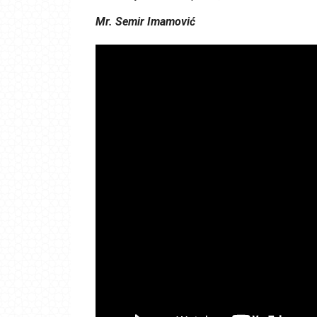
Mr. Semir Imamović