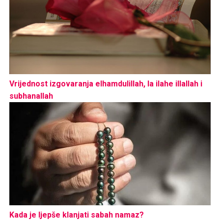
Vrijednost izgovaranja elhamdulillah, la ilahe illallah i
subhanallah
Kada je ljepše klanjati sabah namaz?