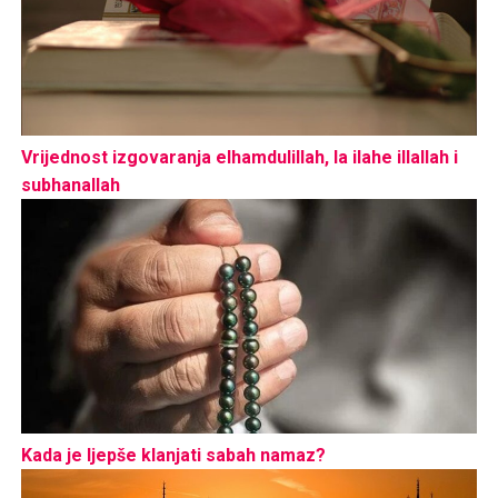
Vrijednost izgovaranja elhamdulillah, la ilahe illallah i
subhanallah
Kada je ljepše klanjati sabah namaz?