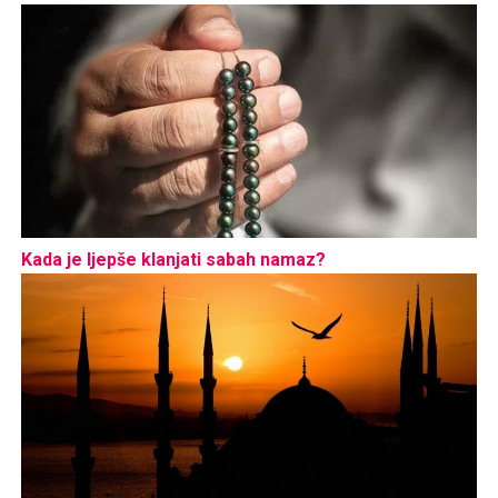
Kada je ljepše klanjati sabah namaz?