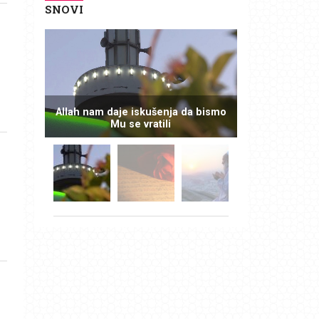
SNOVI
Allah nam daje iskušenja da bismo
Mu se vratili