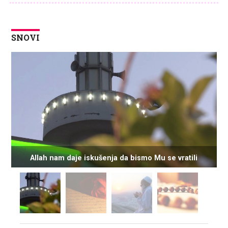
SNOVI
Allah nam daje iskušenja da bismo Mu se vratili