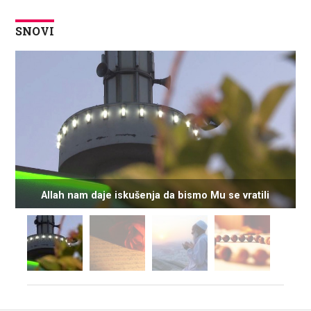
SNOVI
Allah nam daje iskušenja da bismo Mu se vratili