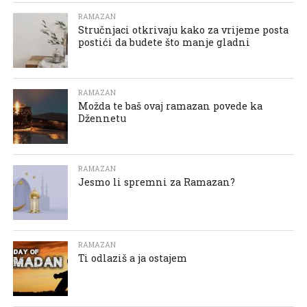
RAMAZAN
Stručnjaci otkrivaju kako za vrijeme posta
postići da budete što manje gladni
RAMAZAN
Možda te baš ovaj ramazan povede ka
Džennetu
RAMAZAN
Jesmo li spremni za Ramazan?
RAMAZAN
Ti odlaziš a ja ostajem