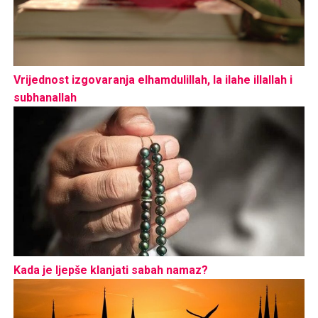
Vrijednost izgovaranja elhamdulillah, la ilahe illallah i
subhanallah
Kada je ljepše klanjati sabah namaz?