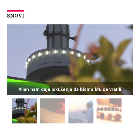
SNOVI
Allah nam daje iskušenja da bismo Mu se vratili