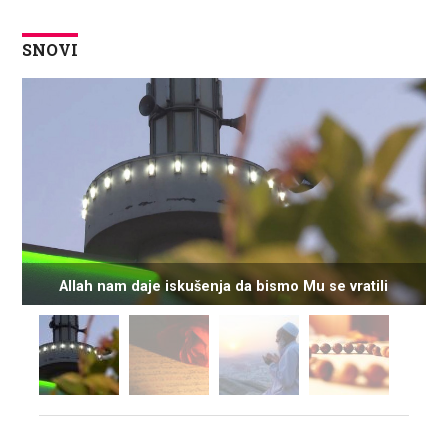
SNOVI
Allah nam daje iskušenja da bismo Mu se vratili