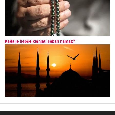
Kada je ljepše klanjati sabah namaz?