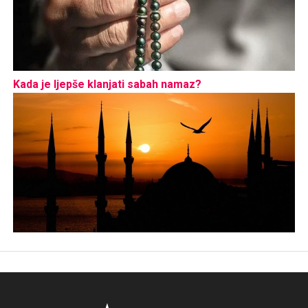
Kada je ljepše klanjati sabah namaz?