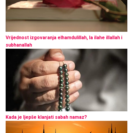
Vrijednost izgovaranja elhamdulillah, la ilahe illallah i
subhanallah
Kada je ljepše klanjati sabah namaz?