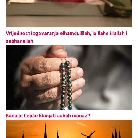
Vrijednost izgovaranja elhamdulillah, la ilahe illallah i
subhanallah
Kada je ljepše klanjati sabah namaz?