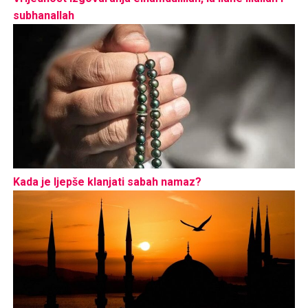
subhanallah
Kada je ljepše klanjati sabah namaz?