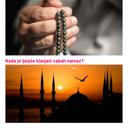
Kada je ljepše klanjati sabah namaz?