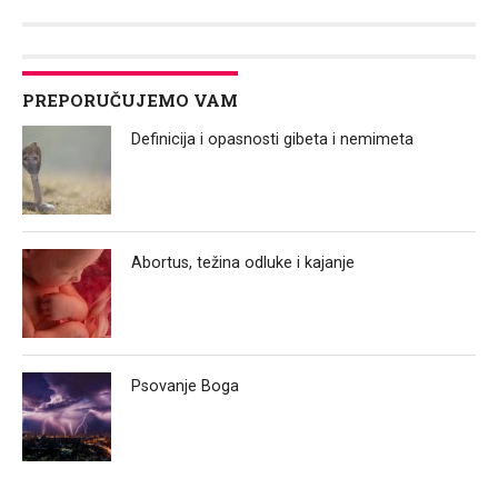
Link
PREPORUČUJEMO VAM
Definicija i opasnosti gibeta i nemimeta
Abortus, težina odluke i kajanje
Psovanje Boga