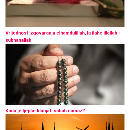
Vrijednost izgovaranja elhamdulillah, la ilahe illallah i
subhanallah
Kada je ljepše klanjati sabah namaz?