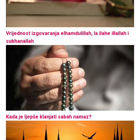
Vrijednost izgovaranja elhamdulillah, la ilahe illallah i
subhanallah
Kada je ljepše klanjati sabah namaz?