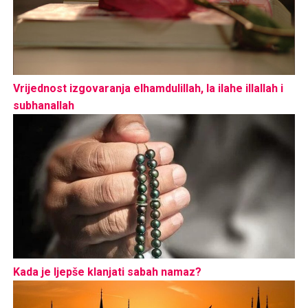
Vrijednost izgovaranja elhamdulillah, la ilahe illallah i
subhanallah
Kada je ljepše klanjati sabah namaz?