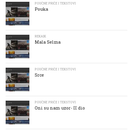
POUČNE PRIČE I TEKSTOVI
Pouka
REKAIK
Mala Selma
POUČNE PRIČE I TEKSTOVI
Srce
POUČNE PRIČE I TEKSTOVI
Oni su nam uzor- II dio