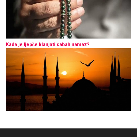
Kada je ljepše klanjati sabah namaz?