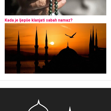
Kada je ljepše klanjati sabah namaz?