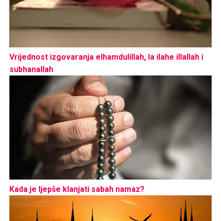
Vrijednost izgovaranja elhamdulillah, la ilahe illallah i
subhanallah
Kada je ljepše klanjati sabah namaz?