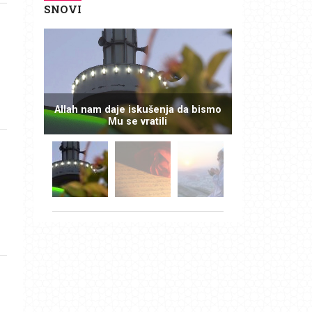
SNOVI
Allah nam daje iskušenja da bismo
Mu se vratili