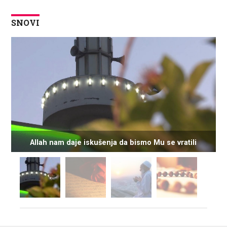
SNOVI
Allah nam daje iskušenja da bismo Mu se vratili