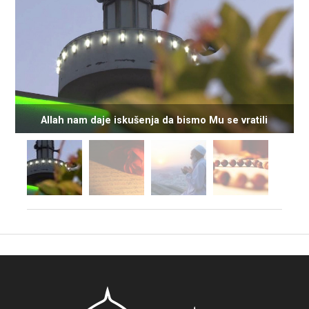
Allah nam daje iskušenja da bismo Mu se vratili