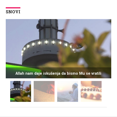
SNOVI
Allah nam daje iskušenja da bismo Mu se vratili