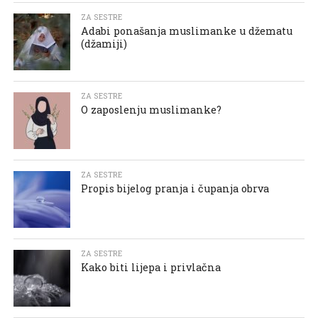
ZA SESTRE
Adabi ponašanja muslimanke u džematu
(džamiji)
ZA SESTRE
O zaposlenju muslimanke?
ZA SESTRE
Propis bijelog pranja i čupanja obrva
ZA SESTRE
Kako biti lijepa i privlačna