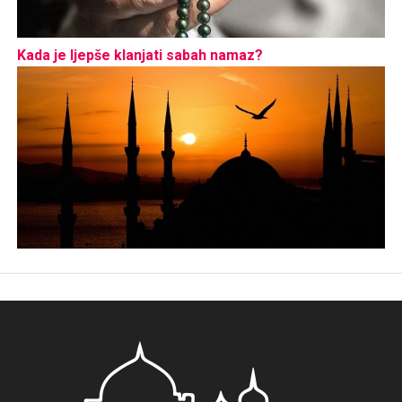
Kada je ljepše klanjati sabah namaz?