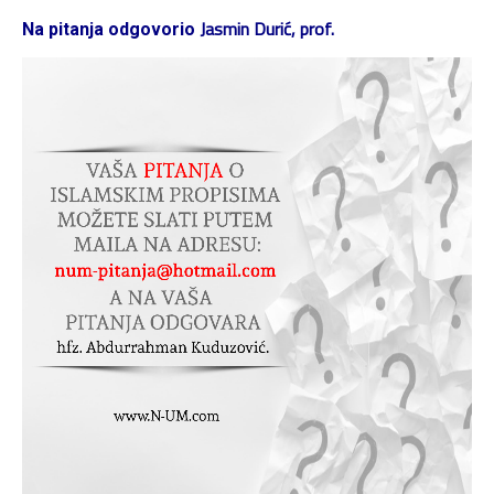
Jasmin Durić, prof.
Na pitanja odgovorio