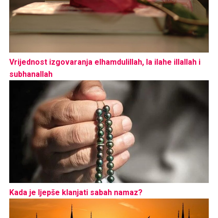
Vrijednost izgovaranja elhamdulillah, la ilahe illallah i
subhanallah
Kada je ljepše klanjati sabah namaz?