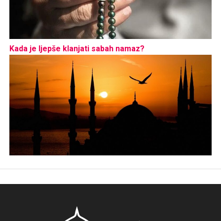
Kada je ljepše klanjati sabah namaz?