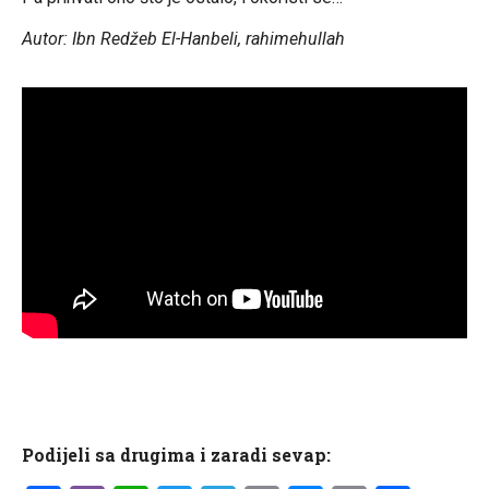
Autor: Ibn Redžeb El-Hanbeli, rahimehullah
Podijeli sa drugima i zaradi sevap: