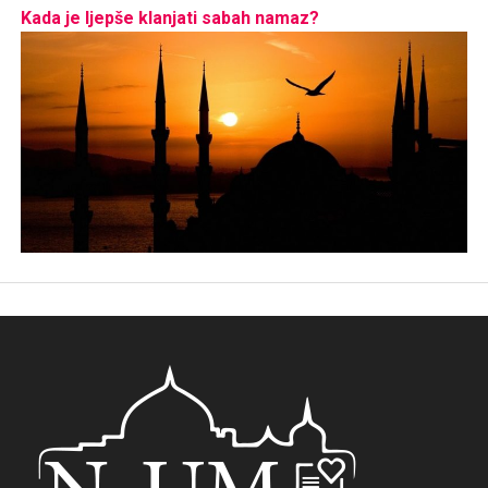
Kada je ljepše klanjati sabah namaz?