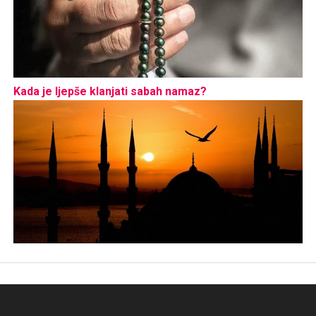
Kada je ljepše klanjati sabah namaz?