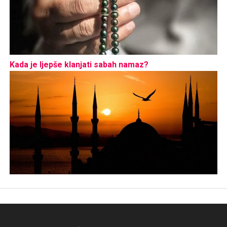
Kada je ljepše klanjati sabah namaz?