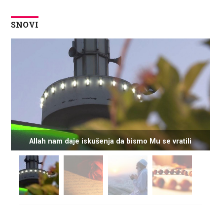
SNOVI
Allah nam daje iskušenja da bismo Mu se vratili