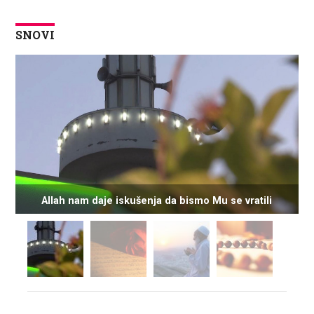
SNOVI
Allah nam daje iskušenja da bismo Mu se vratili