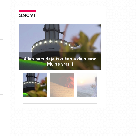
SNOVI
Allah nam daje iskušenja da bismo
Mu se vratili