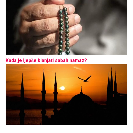
Kada je ljepše klanjati sabah namaz?