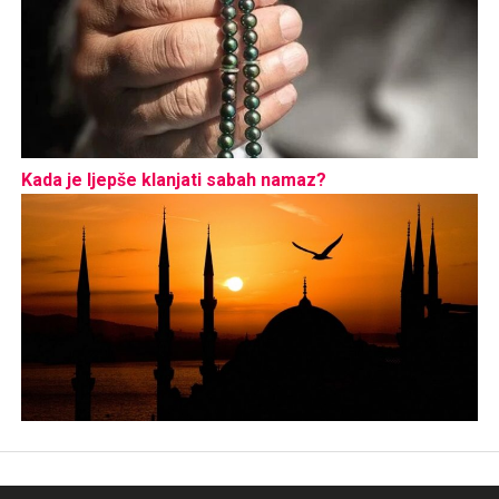
Kada je ljepše klanjati sabah namaz?