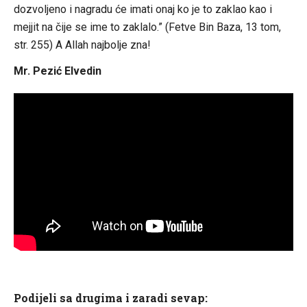
dozvoljeno i nagradu će imati onaj ko je to zaklao kao i
mejjit na čije se ime to zaklalo.” (Fetve Bin Baza, 13 tom,
str. 255) A Allah najbolje zna!
Mr. Pezić Elvedin
Podijeli sa drugima i zaradi sevap: