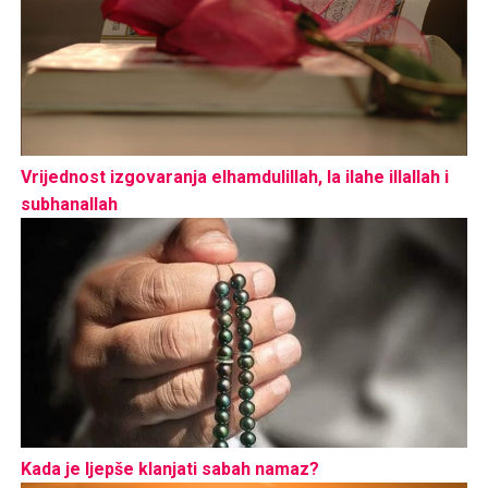
Vrijednost izgovaranja elhamdulillah, la ilahe illallah i
subhanallah
Kada je ljepše klanjati sabah namaz?