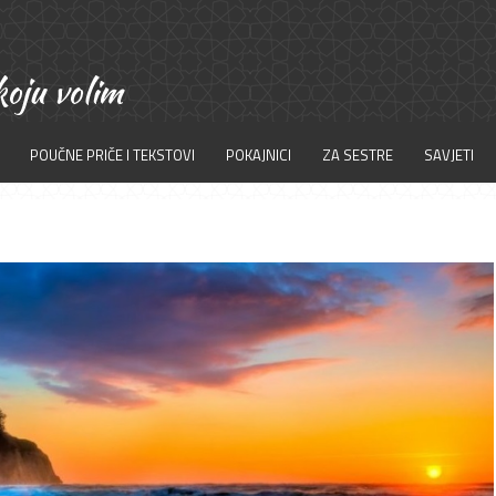
POUČNE PRIČE I TEKSTOVI
POKAJNICI
ZA SESTRE
SAVJETI