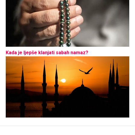
Kada je ljepše klanjati sabah namaz?