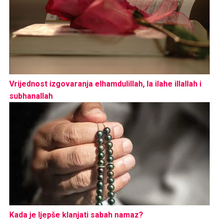
Vrijednost izgovaranja elhamdulillah, la ilahe illallah i
subhanallah
Kada je ljepše klanjati sabah namaz?